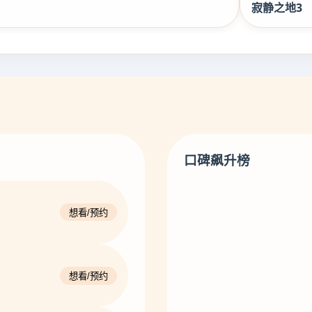
寂静之地3
口碑飙升榜
想看/预约
想看/预约