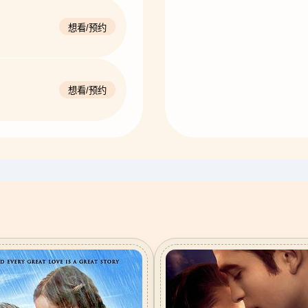
想看/预约
想看/预约