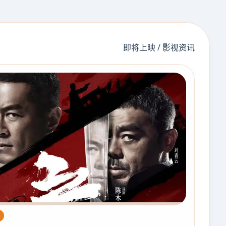
即将上映 / 影视资讯