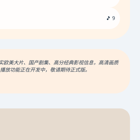
🎵 9
真实欧美大片、国产剧集、高分经典影视信息，高清画质
播放功能正在开发中，敬请期待正式版。