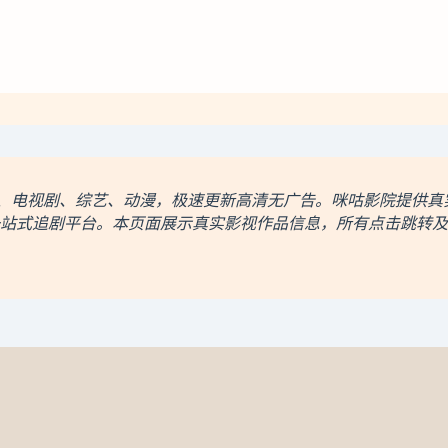
电影、电视剧、综艺、动漫，极速更新高清无广告。咪咕影院提供
站式追剧平台。本页面展示真实影视作品信息，所有点击跳转及